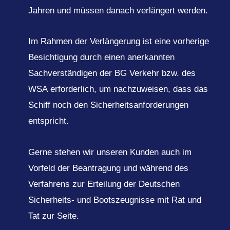
Jahren und müssen danach verlängert werden.
Im Rahmen der Verlängerung ist eine vorherige
Besichtigung durch einen anerkannten
Sachverständigen der BG Verkehr bzw. des
WSA erforderlich, um nachzuweisen, dass das
Schiff noch den Sicherheitsanforderungen
entspricht.
Gerne stehen wir unseren Kunden auch im
Vorfeld der Beantragung und während des
Verfahrens zur Erteilung der Deutschen
Sicherheits- und Bootszeugnisse mit Rat und
Tat zur Seite.