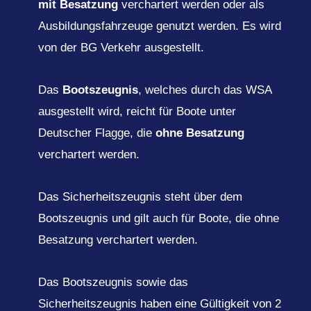
mit Besatzung
verchartert werden oder als
Ausbildungsfahrzeuge genutzt werden. Es wird
von der BG Verkehr ausgestellt.
Das
Bootszeugnis
, welches durch das WSA
ausgestellt wird, reicht für Boote unter
Deutscher Flagge, die
ohne Besatzung
verchartert werden.
Das Sicherheitszeugnis steht über dem
Bootszeugnis und gilt auch für Boote, die ohne
Besatzung verchartert werden.
Das Bootszeugnis sowie das
Sicherheitszeugnis haben eine Gültigkeit von 2