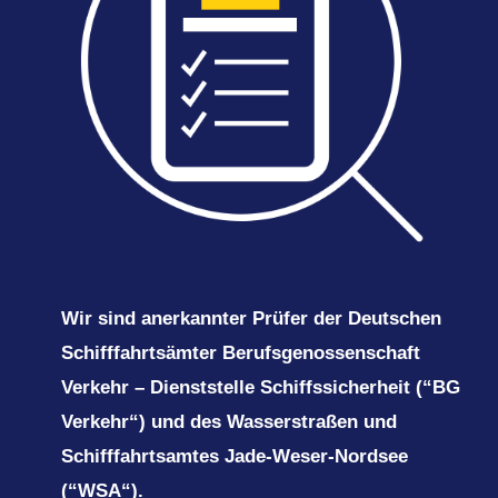
Wir sind anerkannter Prüfer der Deutschen
Schifffahrtsämter Berufsgenossenschaft
Verkehr – Dienststelle Schiffssicherheit (“BG
Verkehr“) und des Wasserstraßen und
Schifffahrtsamtes Jade-Weser-Nordsee
(“WSA“).