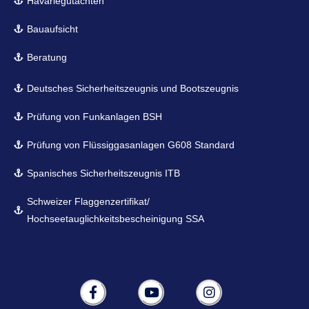
Havariegutachten
Bauaufsicht
Beratung
Deutsches Sicherheitszeugnis und Bootszeugnis
Prüfung von Funkanlagen BSH
Prüfung von Flüssiggasanlagen G608 Standard
Spanisches Sicherheitszeugnis ITB
Schweizer Flaggenzertifikat/
Hochseetauglichkeitsbescheinigung SSA