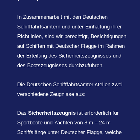
In Zusammenarbeit mit den Deutschen
Schifffahrtsämtern und unter Einhaltung ihrer
Richtlinien, sind wir berechtigt, Besichtigungen
auf Schiffen mit Deutscher Flagge im Rahmen
der Erteilung des Sicherheitszeugnisses und
des Bootszeugnisses durchzuführen.
Die Deutschen Schifffahrtsämter stellen zwei
verschiedene Zeugnisse aus:
Das
Sicherheitszeugnis
ist erforderlich für
Sportboote und Yachten von 8 m – 24 m
Schiffslänge unter Deutscher Flagge, welche